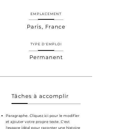
EMPLACEMENT
Paris, France
TYPE D'EMPLOI
Permanent
Tâches à accomplir
Paragraphe. Cliquez ici pour le modifier
et ajouter votre propre texte. C'est
l'espace idéal pour raconter une histoire