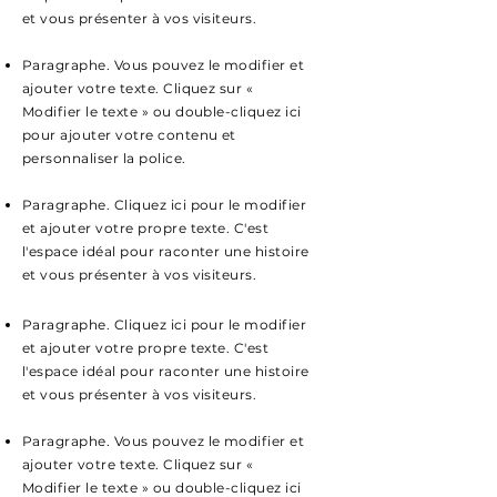
et vous présenter à vos visiteurs.
Paragraphe. Vous pouvez le modifier et
ajouter votre texte. Cliquez sur «
Modifier le texte » ou double-cliquez ici
pour ajouter votre contenu et
personnaliser la police.
Paragraphe. Cliquez ici pour le modifier
et ajouter votre propre texte. C'est
l'espace idéal pour raconter une histoire
et vous présenter à vos visiteurs.
Paragraphe. Cliquez ici pour le modifier
et ajouter votre propre texte. C'est
l'espace idéal pour raconter une histoire
et vous présenter à vos visiteurs.
Paragraphe. Vous pouvez le modifier et
ajouter votre texte. Cliquez sur «
Modifier le texte » ou double-cliquez ici