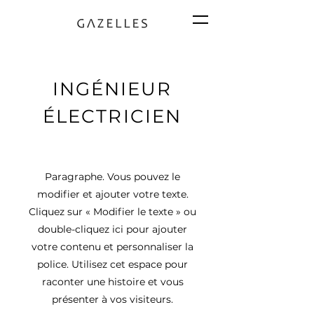
INGÉNIEUR
ÉLECTRICIEN
Paragraphe. Vous pouvez le
modifier et ajouter votre texte.
Cliquez sur « Modifier le texte » ou
double-cliquez ici pour ajouter
votre contenu et personnaliser la
police. Utilisez cet espace pour
raconter une histoire et vous
présenter à vos visiteurs.