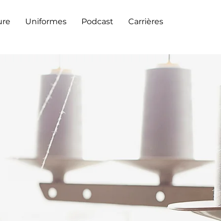
ure
Uniformes
Podcast
Carrières