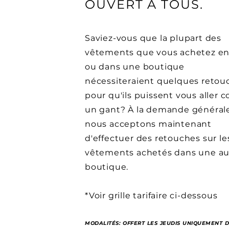
OUVERT À TOUS.
Saviez-vous que la plupart des
vêtements que vous achetez en
ou dans une boutique
nécessiteraient
quelques retou
pour qu'ils puissent vous aller
un gant? À la demande générale
nous acceptons maintenant
d'effectuer des retouches sur le
vêtements achetés dans une au
boutique.
*Voir grille tarifaire ci-dessous
MODALITÉS: OFFERT LES JEUDIS UNIQUEMENT DE