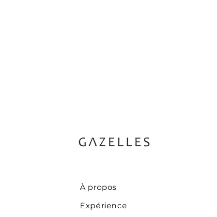
À propos
Expérience