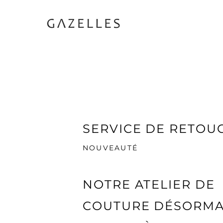
SERVICE DE RETOU
NOUVEAUTÉ
NOTRE ATELIER DE
COUTURE DÉSORMA