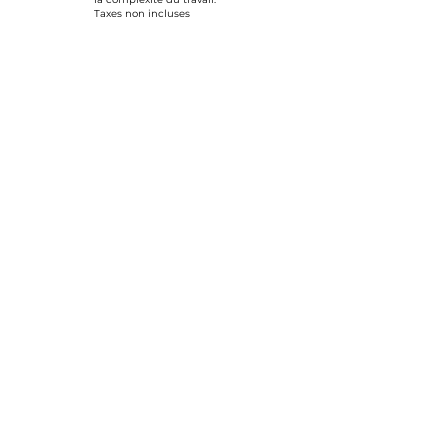
Taxes non incluses