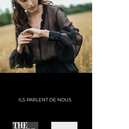
ILS PARLENT DE NOUS