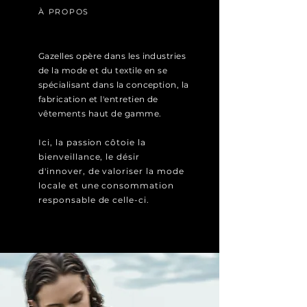
À PROPOS
Gazelles opère dans les industries
de la mode et du textile en se
spécialisant dans la conception, la
fabrication et l'entretien de
vêtements haut de gamme.
Ici, la passion côtoie la
bienveillance, le désir
d'innover, de valoriser la mode
locale et une consommation
responsable de celle-ci.